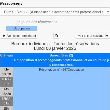
Ressources :
Légende des réservations
Occupation
   Voir le jour précédent
  Voir le jour suivant    
Bureaux individuels - Toutes les réservations
Lundi 06 janvier 2025
Créneau
Bureau Bleu (2)
A disposition d'accompagnants professionnel et en cours de p
(6 personnes max.)
8h-
Réservation n° 4367Occupation
10h30
10h30-
13h
13h-
15h30
15h30-
18h
18h-