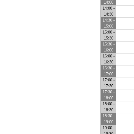
14:00
14:00 -
14:30
14:30 -
15:00
15:00 -
15:30
15:30 -
16:00
16:00 -
16:30
16:30 -
17:00
17:00 -
17:30
17:30 -
18:00
18:00 -
18:30
18:30 -
19:00
19:00 -
19:30