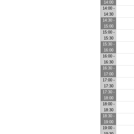
14:00
14:00 -
14:30
14:30 -
15:00
15:00 -
15:30
15:30 -
16:00
16:00 -
16:30
16:30 -
17:00
17:00 -
17:30
17:30 -
18:00
18:00 -
18:30
18:30 -
19:00
19:00 -
19:30