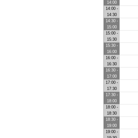
14:00
14:00 -
14:30
14:30 -
15:00
15:00 -
15:30
15:30 -
16:00
16:00 -
16:30
16:30 -
17:00
17:00 -
17:30
17:30 -
18:00
18:00 -
18:30
18:30 -
19:00
19:00 -
19:30