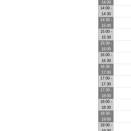
14:00
14:00 -
14:30
14:30 -
15:00
15:00 -
15:30
15:30 -
16:00
16:00 -
16:30
16:30 -
17:00
17:00 -
17:30
17:30 -
18:00
18:00 -
18:30
18:30 -
19:00
19:00 -
19:30