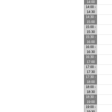
14:00
14:00 -
14:30
14:30 -
15:00
15:00 -
15:30
15:30 -
16:00
16:00 -
16:30
16:30 -
17:00
17:00 -
17:30
17:30 -
18:00
18:00 -
18:30
18:30 -
19:00
19:00 -
19:30