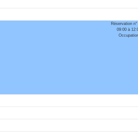
Réservation n°
09:00 à 12:
Occupatio